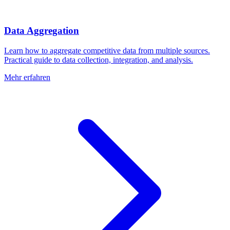
Data Aggregation
Learn how to aggregate competitive data from multiple sources.
Practical guide to data collection, integration, and analysis.
Mehr erfahren