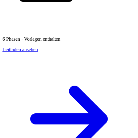
6 Phasen · Vorlagen enthalten
Leitfaden ansehen