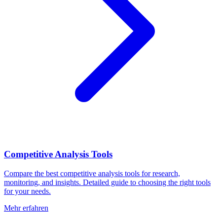
Competitive Analysis Tools
Compare the best competitive analysis tools for research,
monitoring, and insights. Detailed guide to choosing the right tools
for your needs.
Mehr erfahren