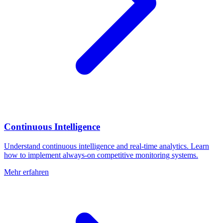
Continuous Intelligence
Understand continuous intelligence and real-time analytics. Learn
how to implement always-on competitive monitoring systems.
Mehr erfahren