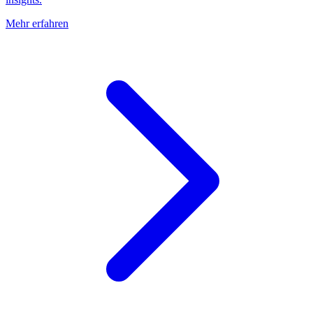
Mehr erfahren