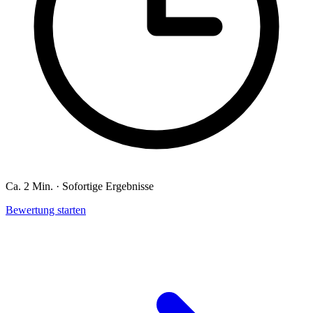
Ca. 2 Min. · Sofortige Ergebnisse
Bewertung starten