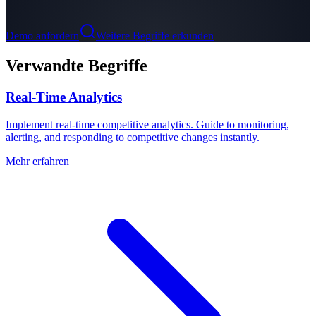
Demo anfordern
Weitere Begriffe erkunden
Verwandte Begriffe
Real-Time Analytics
Implement real-time competitive analytics. Guide to monitoring,
alerting, and responding to competitive changes instantly.
Mehr erfahren