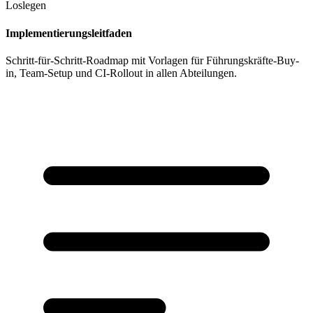
Loslegen
Implementierungsleitfaden
Schritt-für-Schritt-Roadmap mit Vorlagen für Führungskräfte-Buy-
in, Team-Setup und CI-Rollout in allen Abteilungen.