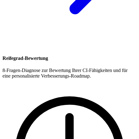
Reifegrad-Bewertung
8-Fragen-Diagnose zur Bewertung Ihrer CI-Fähigkeiten und für
eine personalisierte Verbesserungs-Roadmap.