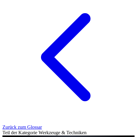
Zurück zum Glossar
Teil der Kategorie Werkzeuge & Techniken