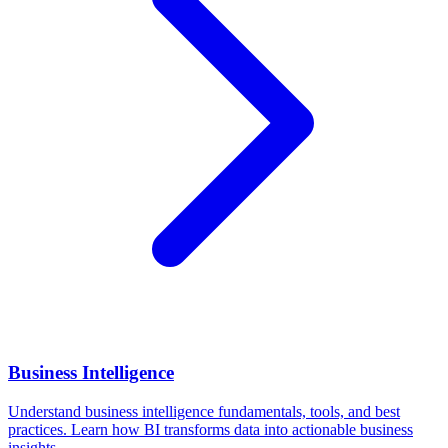
Business Intelligence
Understand business intelligence fundamentals, tools, and best
practices. Learn how BI transforms data into actionable business
insights.