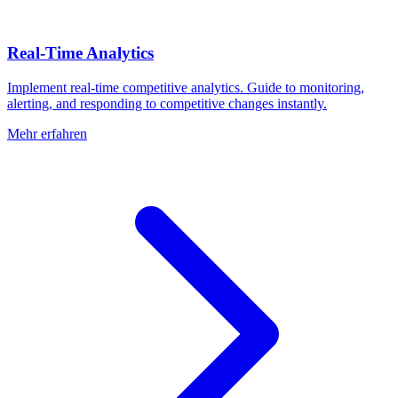
Real-Time Analytics
Implement real-time competitive analytics. Guide to monitoring,
alerting, and responding to competitive changes instantly.
Mehr erfahren