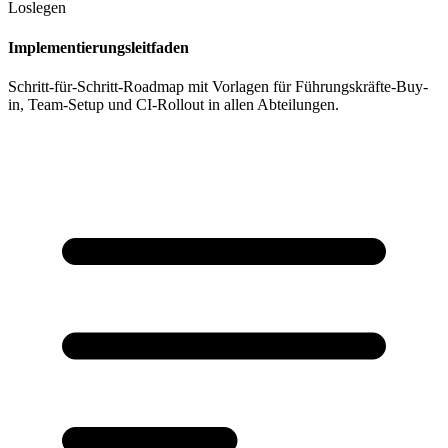
Loslegen
Implementierungsleitfaden
Schritt-für-Schritt-Roadmap mit Vorlagen für Führungskräfte-Buy-
in, Team-Setup und CI-Rollout in allen Abteilungen.