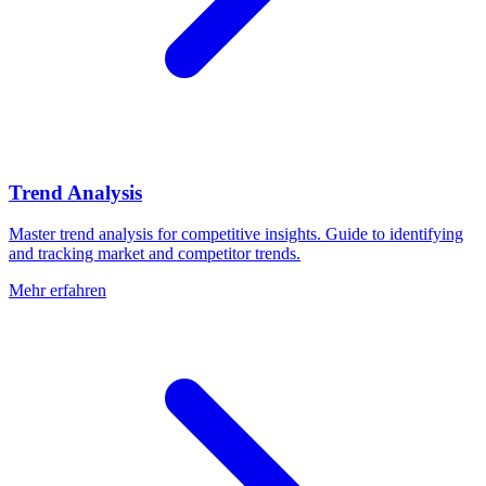
Trend Analysis
Master trend analysis for competitive insights. Guide to identifying
and tracking market and competitor trends.
Mehr erfahren