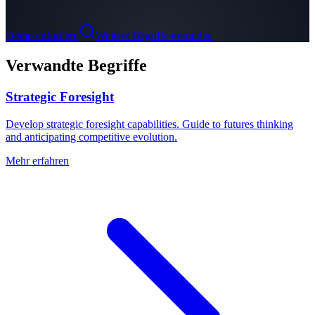
Demo anfordern
Weitere Begriffe erkunden
Verwandte Begriffe
Strategic Foresight
Develop strategic foresight capabilities. Guide to futures thinking
and anticipating competitive evolution.
Mehr erfahren