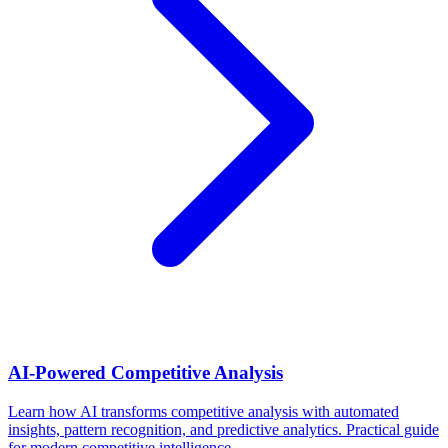
AI-Powered Competitive Analysis
Learn how AI transforms competitive analysis with automated
insights, pattern recognition, and predictive analytics. Practical guide
for modern competitive intelligence.