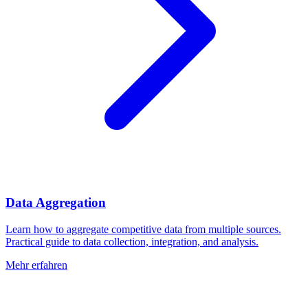
Data Aggregation
Learn how to aggregate competitive data from multiple sources.
Practical guide to data collection, integration, and analysis.
Mehr erfahren