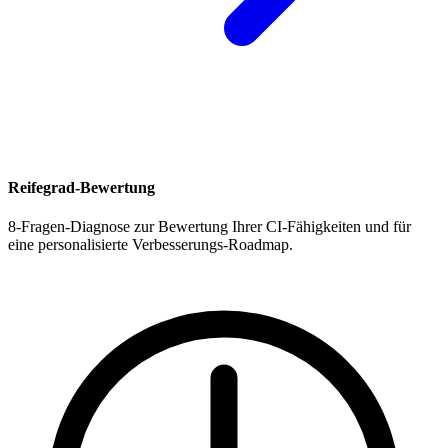
Reifegrad-Bewertung
8-Fragen-Diagnose zur Bewertung Ihrer CI-Fähigkeiten und für
eine personalisierte Verbesserungs-Roadmap.