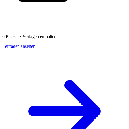
6 Phasen · Vorlagen enthalten
Leitfaden ansehen