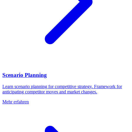
Scenario Planning
Learn scenario planning for competitive strategy. Framework for
anticipating competitor moves and market changes.
Mehr erfahren