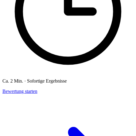
Ca. 2 Min. · Sofortige Ergebnisse
Bewertung starten