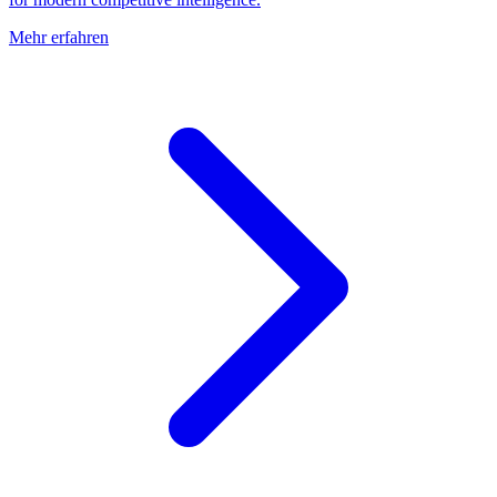
Mehr erfahren