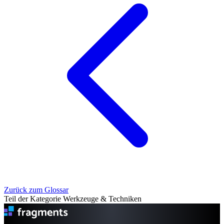
Zurück zum Glossar
Teil der Kategorie Werkzeuge & Techniken