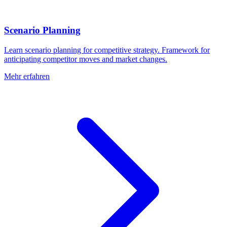
Scenario Planning
Learn scenario planning for competitive strategy. Framework for
anticipating competitor moves and market changes.
Mehr erfahren