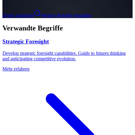
Demo anfordern
Weitere Begriffe erkunden
Verwandte Begriffe
Strategic Foresight
Develop strategic foresight capabilities. Guide to futures thinking
and anticipating competitive evolution.
Mehr erfahren