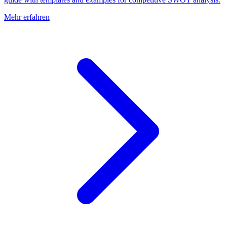
Mehr erfahren