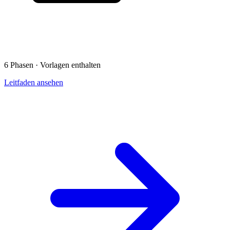
6 Phasen · Vorlagen enthalten
Leitfaden ansehen