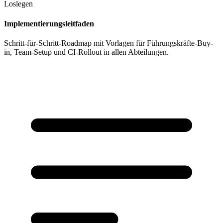
Loslegen
Implementierungsleitfaden
Schritt-für-Schritt-Roadmap mit Vorlagen für Führungskräfte-Buy-
in, Team-Setup und CI-Rollout in allen Abteilungen.