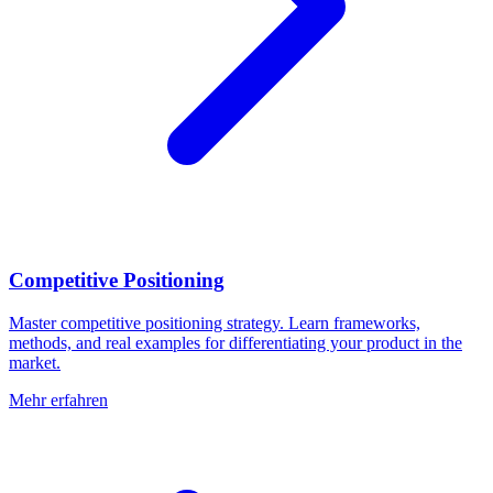
Competitive Positioning
Master competitive positioning strategy. Learn frameworks,
methods, and real examples for differentiating your product in the
market.
Mehr erfahren