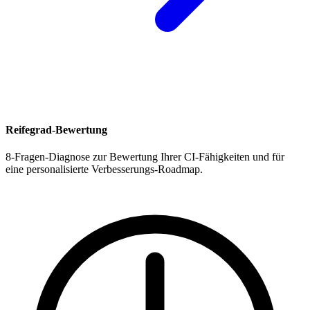
Reifegrad-Bewertung
8-Fragen-Diagnose zur Bewertung Ihrer CI-Fähigkeiten und für
eine personalisierte Verbesserungs-Roadmap.