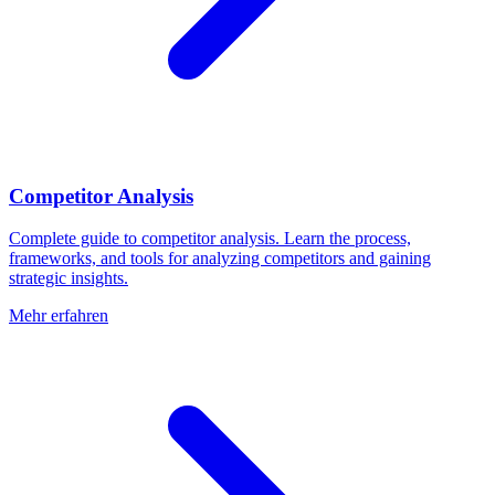
Competitor Analysis
Complete guide to competitor analysis. Learn the process,
frameworks, and tools for analyzing competitors and gaining
strategic insights.
Mehr erfahren