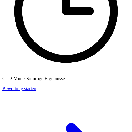
Ca. 2 Min. · Sofortige Ergebnisse
Bewertung starten