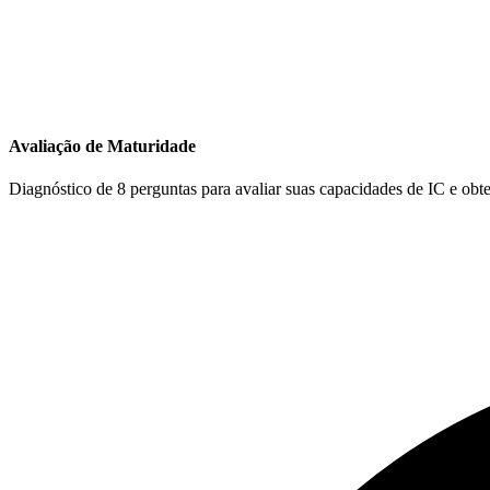
Avaliação de Maturidade
Diagnóstico de 8 perguntas para avaliar suas capacidades de IC e obte