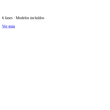
6 fases · Modelos incluídos
Ver guia