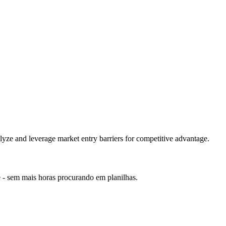
alyze and leverage market entry barriers for competitive advantage.
e - sem mais horas procurando em planilhas.