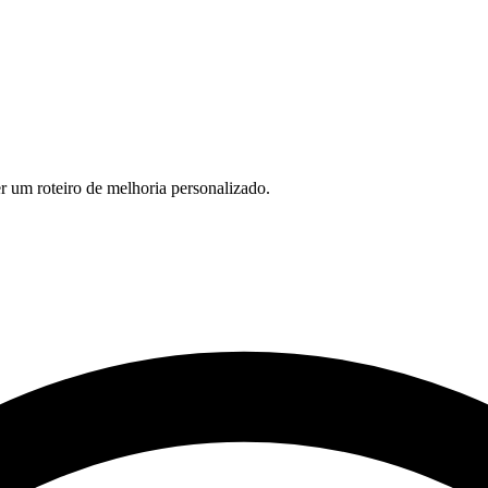
r um roteiro de melhoria personalizado.