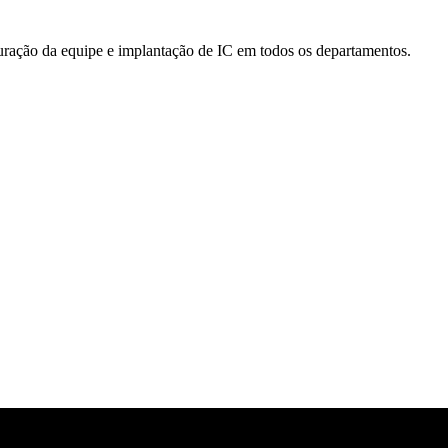
uração da equipe e implantação de IC em todos os departamentos.