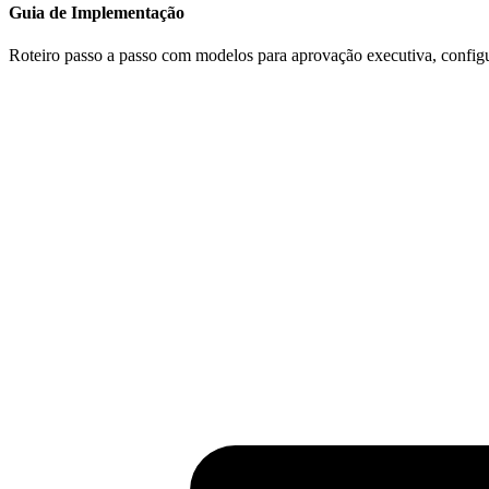
Guia de Implementação
Roteiro passo a passo com modelos para aprovação executiva, config