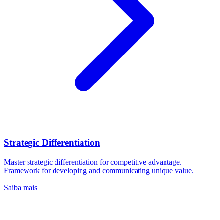
Strategic Differentiation
Master strategic differentiation for competitive advantage.
Framework for developing and communicating unique value.
Saiba mais