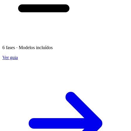
6 fases · Modelos incluídos
Ver guia