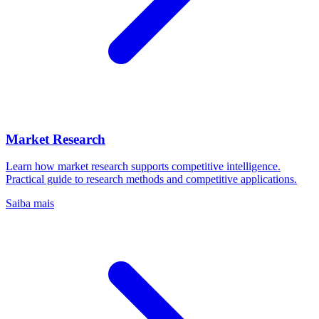
Market Research
Learn how market research supports competitive intelligence.
Practical guide to research methods and competitive applications.
Saiba mais