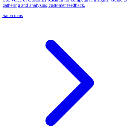
gathering and analyzing customer feedback.
Saiba mais