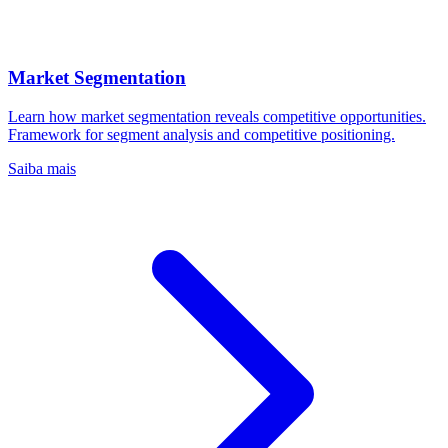
Market Segmentation
Learn how market segmentation reveals competitive opportunities.
Framework for segment analysis and competitive positioning.
Saiba mais