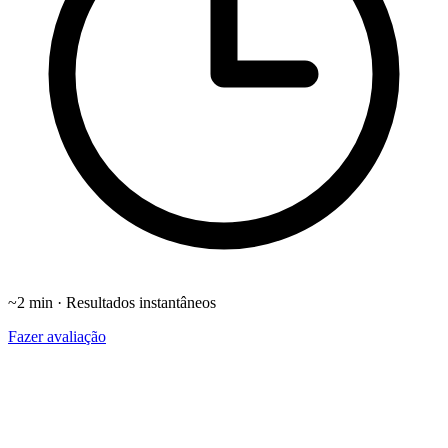
~2 min · Resultados instantâneos
Fazer avaliação