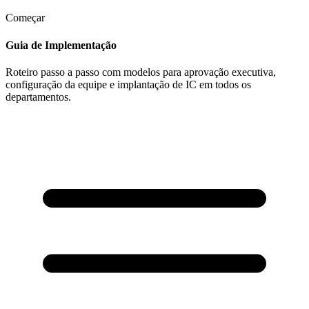
Começar
Guia de Implementação
Roteiro passo a passo com modelos para aprovação executiva,
configuração da equipe e implantação de IC em todos os
departamentos.