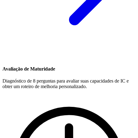
Avaliação de Maturidade
Diagnóstico de 8 perguntas para avaliar suas capacidades de IC e
obter um roteiro de melhoria personalizado.