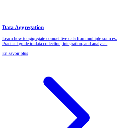
Data Aggregation
Learn how to aggregate competitive data from multiple sources.
Practical guide to data collection, integration, and analysis.
En savoir plus