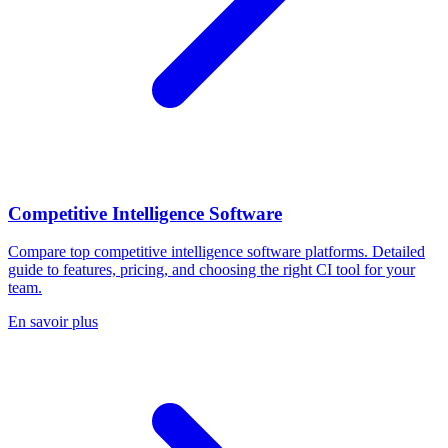
Competitive Intelligence Software
Compare top competitive intelligence software platforms. Detailed
guide to features, pricing, and choosing the right CI tool for your
team.
En savoir plus