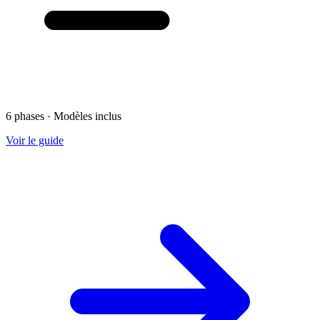
6 phases · Modèles inclus
Voir le guide