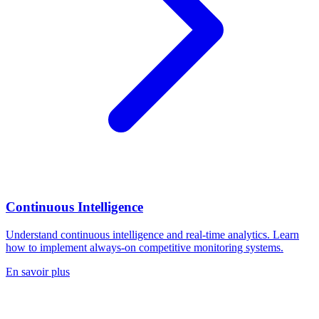
Continuous Intelligence
Understand continuous intelligence and real-time analytics. Learn
how to implement always-on competitive monitoring systems.
En savoir plus