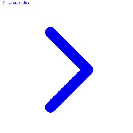
En savoir plus