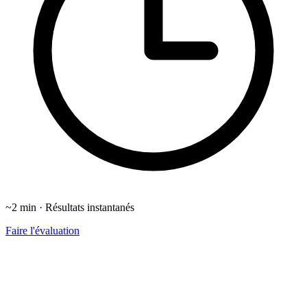
~2 min · Résultats instantanés
Faire l'évaluation