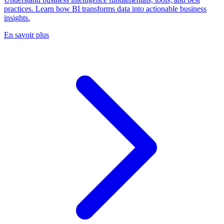
practices. Learn how BI transforms data into actionable business
insights.
En savoir plus