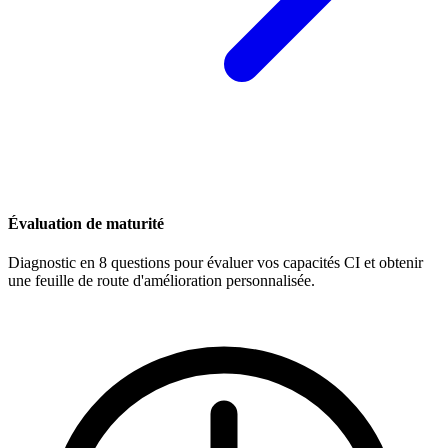
Évaluation de maturité
Diagnostic en 8 questions pour évaluer vos capacités CI et obtenir
une feuille de route d'amélioration personnalisée.