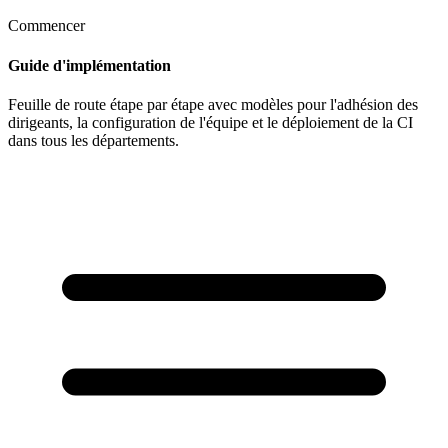
Commencer
Guide d'implémentation
Feuille de route étape par étape avec modèles pour l'adhésion des
dirigeants, la configuration de l'équipe et le déploiement de la CI
dans tous les départements.