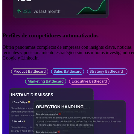
Perfiles de competidores automatizados
Obtén panoramas completos de empresas con insights clave, noticias
recientes y posicionamiento estratégico sin pasar horas investigando e
Google y LinkedIn