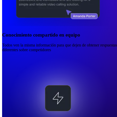
Conocimiento compartido en equipo
Todos ven la misma información para que dejen de obtener respuestas
diferentes sobre competidores