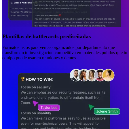
Plantillas de battlecards prediseñadas
Formatos listos para ventas organizados por departamento que
transforman tu investigación competitiva en materiales pulidos que tu
equipo puede usar en reuniones y demos