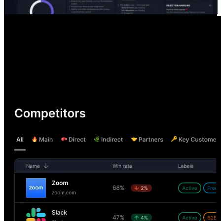
Funcionalidades