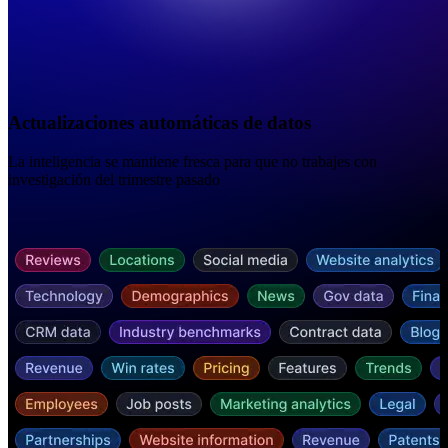
Actualizaciones automáticas de datos
La inteligencia se mantiene fresca para que no trabajes con
investigación del trimestre pasado