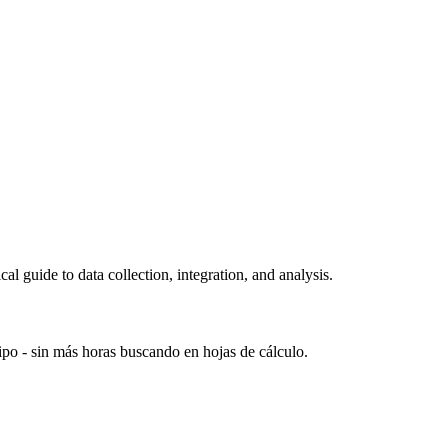
l guide to data collection, integration, and analysis.
po - sin más horas buscando en hojas de cálculo.