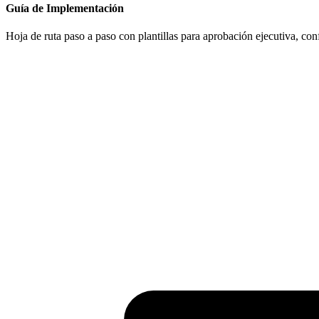
Guía de Implementación
Hoja de ruta paso a paso con plantillas para aprobación ejecutiva, co