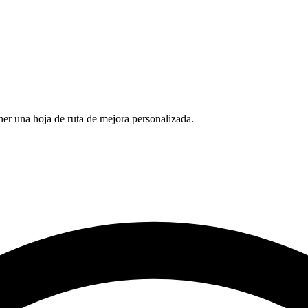
ner una hoja de ruta de mejora personalizada.