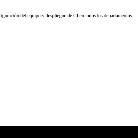
nfiguración del equipo y despliegue de CI en todos los departamentos.