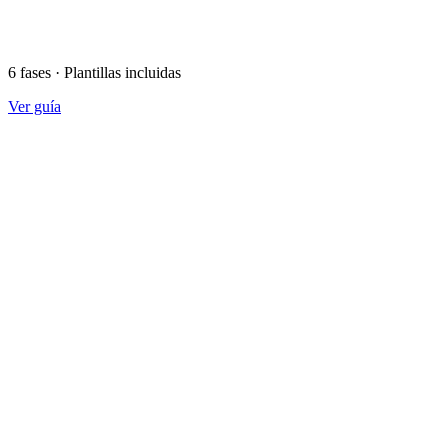
6 fases · Plantillas incluidas
Ver guía