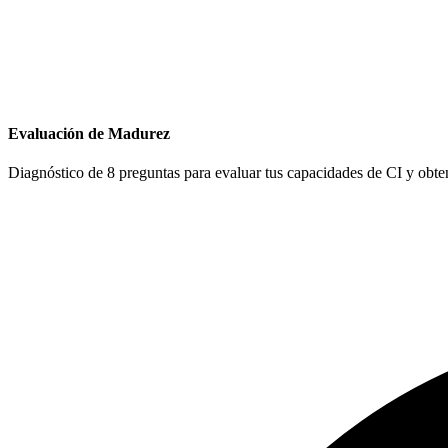
Evaluación de Madurez
Diagnóstico de 8 preguntas para evaluar tus capacidades de CI y obte