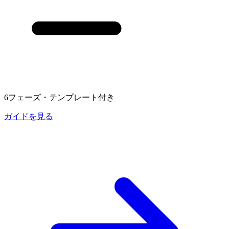
6フェーズ・テンプレート付き
ガイドを見る