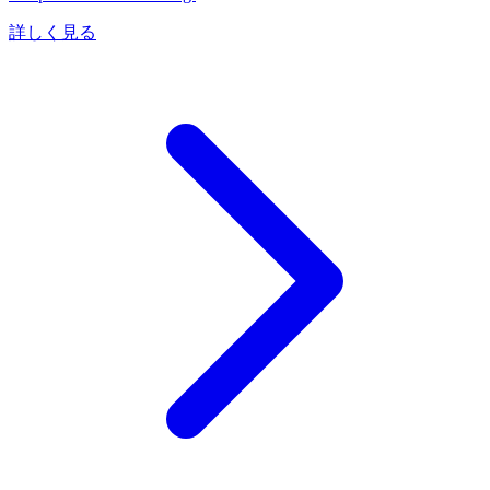
詳しく見る