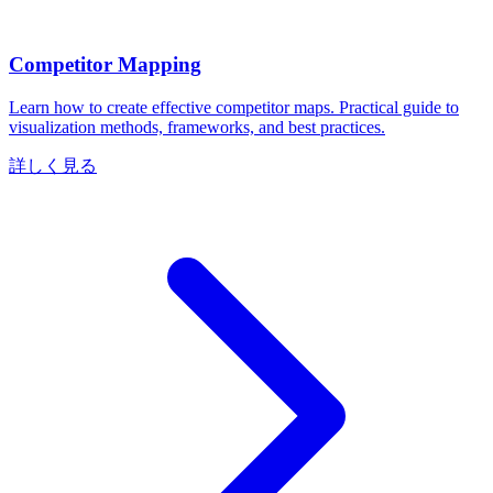
Competitor Mapping
Learn how to create effective competitor maps. Practical guide to
visualization methods, frameworks, and best practices.
詳しく見る