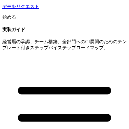
デモをリクエスト
始める
実装ガイド
経営層の承認、チーム構築、全部門へのCI展開のためのテン
プレート付きステップバイステップロードマップ。