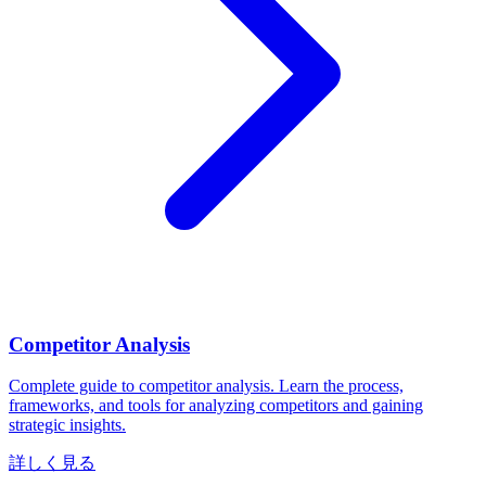
Competitor Analysis
Complete guide to competitor analysis. Learn the process,
frameworks, and tools for analyzing competitors and gaining
strategic insights.
詳しく見る