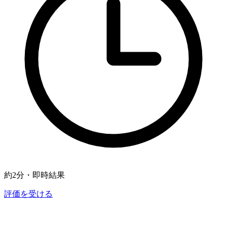
約2分・即時結果
評価を受ける