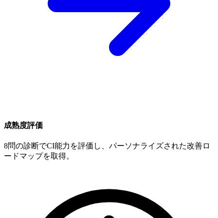
成熟度評価
8問の診断でCI能力を評価し、パーソナライズされた改善ロ
ードマップを取得。