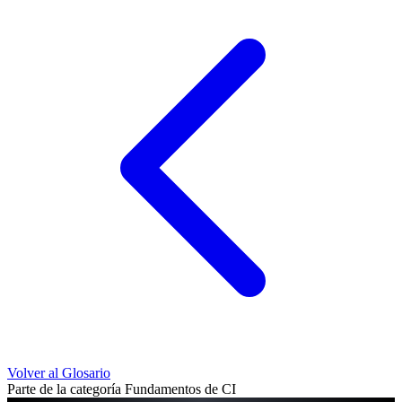
Volver al Glosario
Parte de la categoría Fundamentos de CI