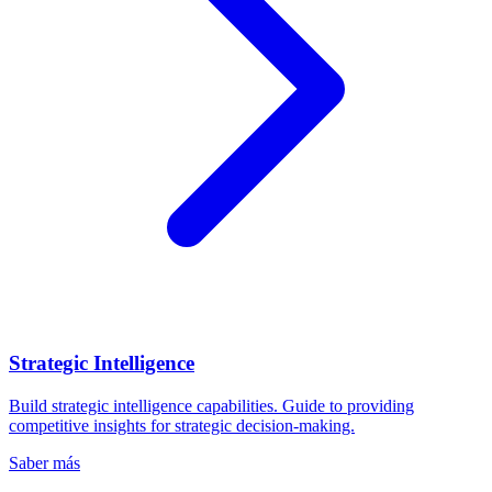
Strategic Intelligence
Build strategic intelligence capabilities. Guide to providing
competitive insights for strategic decision-making.
Saber más