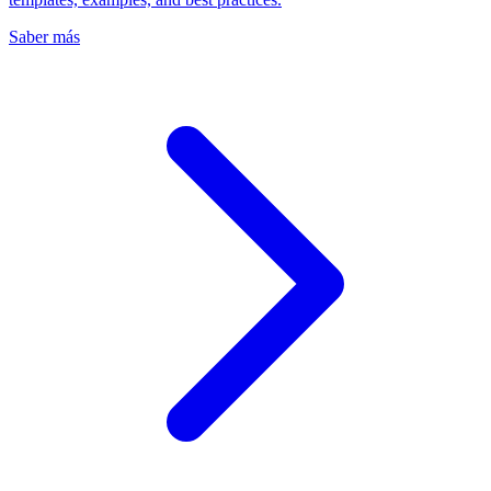
Saber más