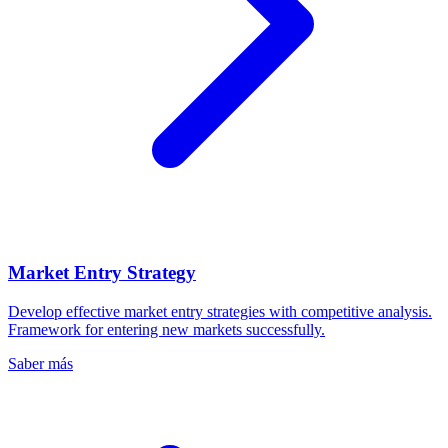
Market Entry Strategy
Develop effective market entry strategies with competitive analysis.
Framework for entering new markets successfully.
Saber más