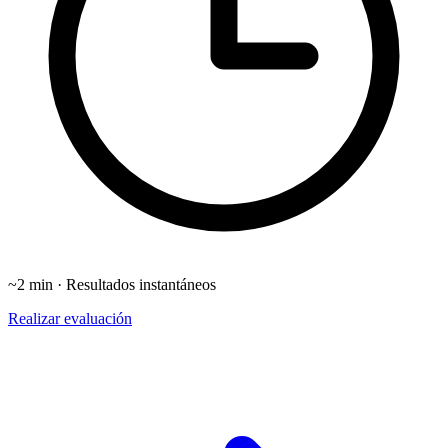
~2 min · Resultados instantáneos
Realizar evaluación