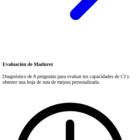
Evaluación de Madurez
Diagnóstico de 8 preguntas para evaluar tus capacidades de CI y
obtener una hoja de ruta de mejora personalizada.