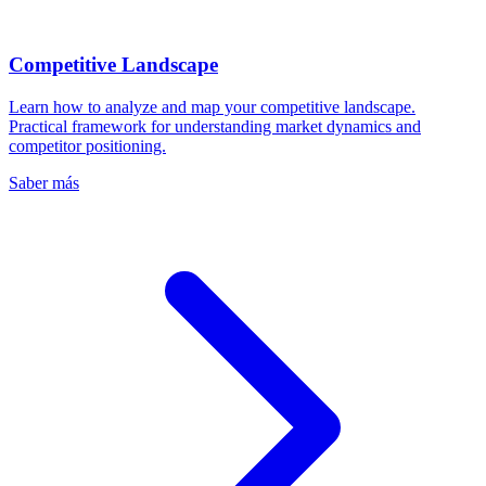
Competitive Landscape
Learn how to analyze and map your competitive landscape.
Practical framework for understanding market dynamics and
competitor positioning.
Saber más