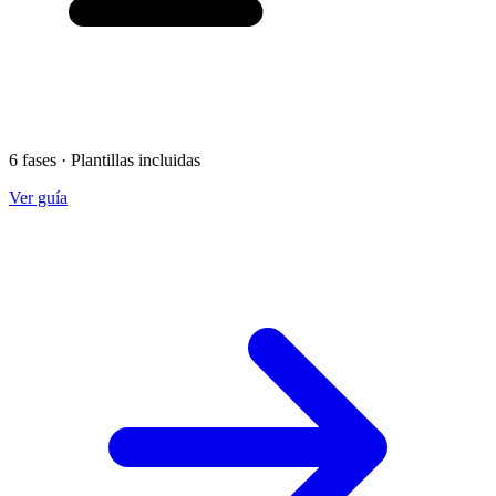
6 fases · Plantillas incluidas
Ver guía