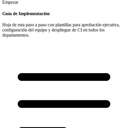
Empezar
Guía de Implementación
Hoja de ruta paso a paso con plantillas para aprobación ejecutiva,
configuración del equipo y despliegue de CI en todos los
departamentos.